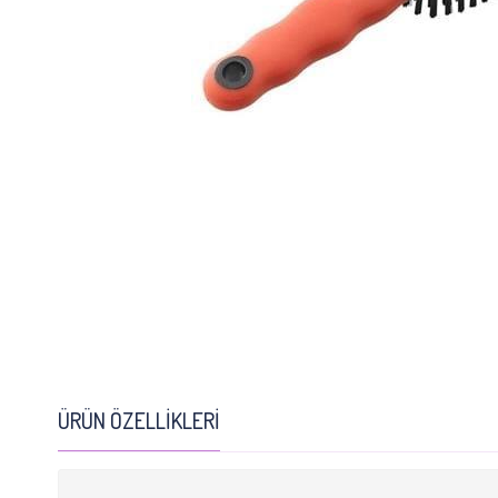
ÜRÜN ÖZELLIKLERI